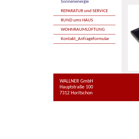
Sonnenenergie
REPARATUR und SERVICE
RUND ums HAUS
WOHNRAUMLÜFTUNG
Kontakt_Anfrageformular
WALLNER GmbH
Hauptstraße 100
7312 Horitschon