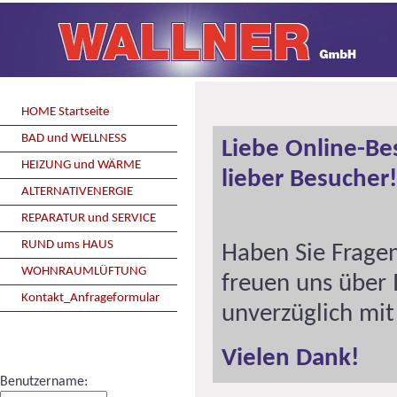
HOME Startseite
BAD und WELLNESS
Liebe Online-Be
HEIZUNG und WÄRME
lieber Besucher!
ALTERNATIVENERGIE
REPARATUR und SERVICE
RUND ums HAUS
Haben Sie Frage
WOHNRAUMLÜFTUNG
freuen uns über
Kontakt_Anfrageformular
unverzüglich mit
Vielen Dank!
Benutzername: