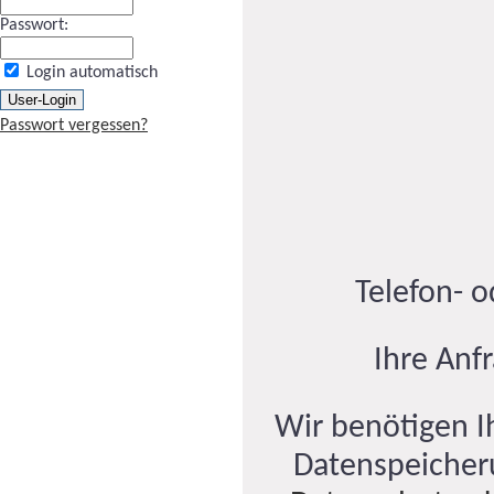
Passwort:
Login automatisch
Passwort vergessen?
Telefon- 
Ihre Anf
Wir benötigen Ih
Datenspeicher