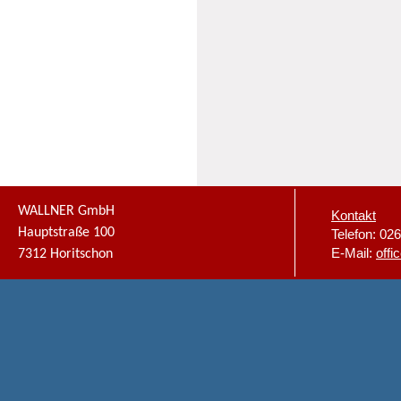
WALLNER GmbH
Kontakt
Hauptstraße 100
Telefon: 02
E-Mail:
offi
7312 Horitschon